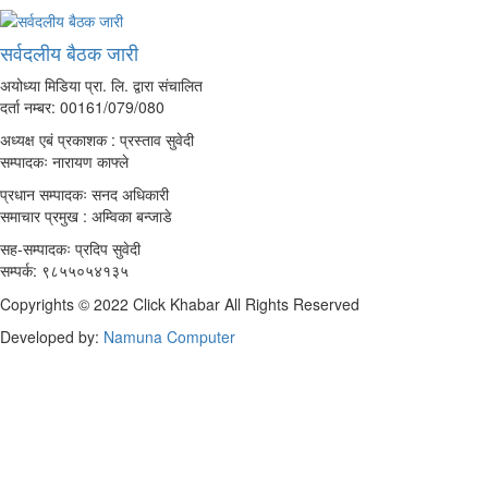
सर्वदलीय बैठक जारी
अयोध्या मिडिया प्रा. लि. द्वारा संचालित
दर्ता नम्बर: 00161/079/080
अध्यक्ष एबं प्रकाशक : प्रस्ताव सुवेदी
सम्पादकः नारायण काफ्ले
प्रधान सम्पादकः सनद अधिकारी
समाचार प्रमुख : अम्विका बन्जाडे
सह-सम्पादकः प्रदिप सुवेदी
सम्पर्क: ९८५५०५४१३५
Copyrights © 2022 Click Khabar All Rights Reserved
Developed by:
Namuna Computer