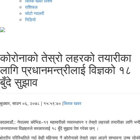
क्लिक खबर विशेष
राशिफल
फोटो ग्यालरी
भिडियो
कोरोनाको तेस्रो लहरको तयारीका
लागि प्रधानमन्त्रीलाई विज्ञको १८
बुँदे सुझाव
बुधबार, साउन ०६, २०७८
| १५:५९:४० |
क्लिक खबर
काठमाडौं,: नेपालमा कोभिड–१९ महामारीको व्यवस्थापन र तेस्रो लहरको तयारीका लागि भन्दै
जनस्वास्थ्य विज्ञहरुले सरकारलाई १८ बुँदे सुझाव पेश गरेका छन् ।
क्षेत्रीय परिस्थितिले गर्दा केही महिनामा नै कोरोनाको तेस्रो लहर आउने सम्भावना उच्च रहेको