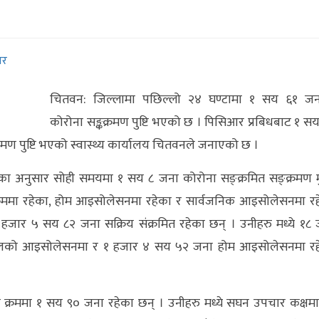
बर
चितवन: जिल्लामा पछिल्लो २४ घण्टामा १ सय ६१ जन
कोरोना सङ्कक्रमण पुष्टि भएको छ । पिसिआर प्रबिधबाट १ स
रमण पुष्टि भएको स्वास्थ्य कार्यालय चितवनले जनाएको छ ।
का अनुसार सोही समयमा १ सय ८ जना कोरोना सङ्क्रमित सङ्क्रमण म
रममा रहेका, होम आइसोलेसनमा रहेका र सार्वजनिक आइसोलेसनमा रह
हजार ५ सय ८२ जना सक्रिय संक्रमित रहेका छन् । उनीहरु मध्ये १८
ालको आइसोलेसनमा र १ हजार ४ सय ५२ जना होम आइसोलेसनमा रह
्रममा १ सय ९० जना रहेका छन् । उनीहरु मध्ये सघन उपचार कक्षम