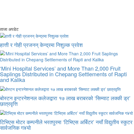
ताजा अपडेट
हात्ती र गोही प्रजनन् केन्द्रमा निशुल्क प्रवेश
‘Mini Hospital Services’ and More Than 2,000 Fruit
Saplings Distributed in Chepang Settlements of Rapti
and Kalika
बोस्टन इन्टरनेशनल कलेजद्वारा १७ लाख बराबरको ‘सिम्याट लक्की ड्र’
छात्रवृत्ति
टिभिएस मोटर कम्पनीले भरतपुरमा ‘टिभिएस अर्बिटर’ नयाँ विद्युतीय स्कुटर
सार्वजनिक ग¥यो