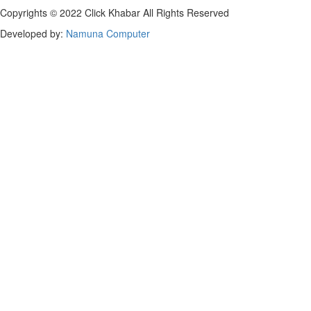
Copyrights © 2022 Click Khabar All Rights Reserved
Developed by:
Namuna Computer