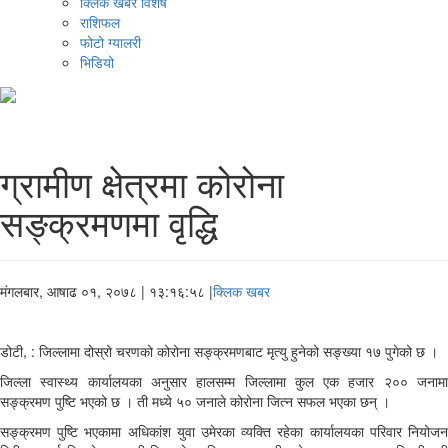
क्लिक खबर विशेष
राशिफल
फोटो ग्यालरी
भिडियो
ग्रामीण क्षेत्रमा कोरोना
सङ्क्रमणमा वृद्धि
मंगलबार, आषाढ ०१, २०७८
| १३:१६:५८ |
क्लिक खबर
डोटी, : जिल्लामा दोस्रो चरणको कोरोना सङ्क्रमणबाट मृत्यु हुनेको सङ्ख्या १७ पुगेको छ ।
जिल्ला स्वास्थ्य कार्यालयका अनुसार हालसम्म जिल्लामा कुल एक हजार २०० जनामा
सङ्क्रमण पुष्टि भएको छ । ती मध्ये ५० जनाले कोरोना जित्न सफल भएका छन् ।
सङ्क्रमण पुष्टि भएकामा अधिकांश युवा उमेरका व्यक्ति रहेका कार्यालयका परिवार नियोजन