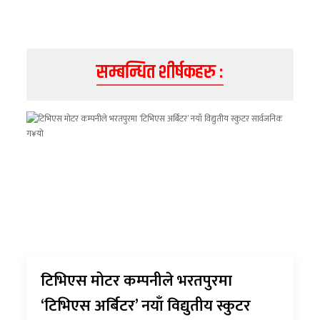
सम्बन्धित शीर्षकहरु :
टिभिएस मोटर कम्पनीले भरतपुरमा
‘टिभिएस अर्बिटर’ नयाँ विद्युतीय स्कुटर