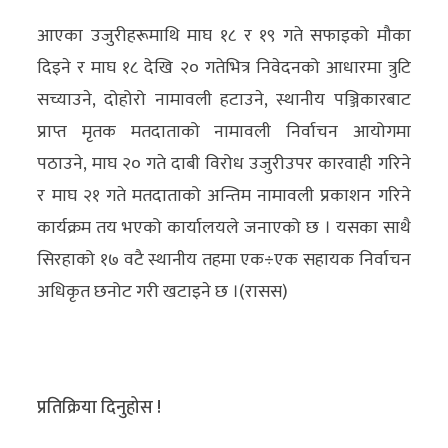
आएका उजुरीहरूमाथि माघ १८ र १९ गते सफाइको मौका
दिइने र माघ १८ देखि २० गतेभित्र निवेदनको आधारमा त्रुटि
सच्याउने, दोहोरो नामावली हटाउने, स्थानीय पञ्जिकारबाट
प्राप्त मृतक मतदाताको नामावली निर्वाचन आयोगमा
पठाउने, माघ २० गते दाबी विरोध उजुरीउपर कारवाही गरिने
र माघ २१ गते मतदाताको अन्तिम नामावली प्रकाशन गरिने
कार्यक्रम तय भएको कार्यालयले जनाएको छ । यसका साथै
सिरहाको १७ वटै स्थानीय तहमा एक÷एक सहायक निर्वाचन
अधिकृत छनोट गरी खटाइने छ ।(रासस)
प्रतिक्रिया दिनुहोस !