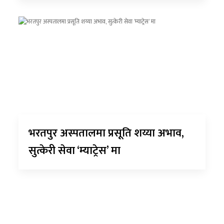
भरतपुर अस्पतालमा प्रसूति शय्या अभाव,
सुत्केरी सेवा ‘म्याट्रेस’ मा