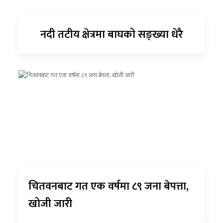
नदी तटीय क्षेत्रमा बाघको सङ्ख्या धेरै
चितवनबाट गत एक वर्षमा ८९ जना बेपत्ता,
खोजी जारी