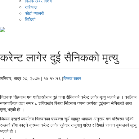
क्लिक खबर विशेष
राशिफल
फोटो ग्यालरी
भिडियो
करेन्ट लागेर दुई सैनिकको मृत्यु
शनिबार, भाद्र २७, २०७७
| १४:१४:१६ |
क्लिक खबर
चितवनः सिंहनाथ गण शक्तिखोरका दुई जना सैनिकको करेन्ट लागेर मृत्यु भएको छ । कालिका
नगरपालिका वडा नम्बर ८ शक्तिखोर स्थित सिंहनाथ गणमा कार्यरत दुईजना सैनिकको आज
मृत्यु भएको हो ।
जिल्ला प्रहरी कार्यालय चितवनका प्रबक्ता सूर्य वहादुर थापाका अनुसार गण परिषरमा रहेको
रुखको हाँगा काट्ने क्रममा करेन्ट लागेर सुवेदार राजुबाबु श्रेष्ठ र सिपाई साजन कुमालको मृत्यु
भएको हो ।