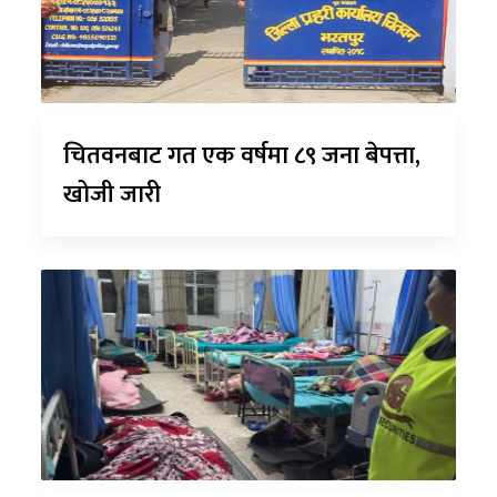
चितवनबाट गत एक वर्षमा ८९ जना बेपत्ता,
खोजी जारी