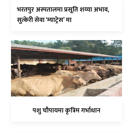
भरतपुर अस्पतालमा प्रसूति शय्या अभाव,
सुत्केरी सेवा ‘म्याट्रेस’ मा
पशु चौपायमा कृत्रिम गर्भाधान