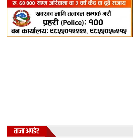
ताजा अपडेट