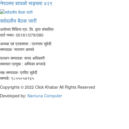
नेपालमा बाघको सङ्ख्या ४२९
सर्वदलीय बैठक जारी
अयोध्या मिडिया प्रा. लि. द्वारा संचालित
दर्ता नम्बर: 00161/079/080
अध्यक्ष एबं प्रकाशक : प्रस्ताव सुवेदी
सम्पादकः नारायण काफ्ले
प्रधान सम्पादकः सनद अधिकारी
समाचार प्रमुख : अम्विका बन्जाडे
सह-सम्पादकः प्रदिप सुवेदी
सम्पर्क: ९८५५०५४१३५
Copyrights © 2022 Click Khabar All Rights Reserved
Developed by:
Namuna Computer