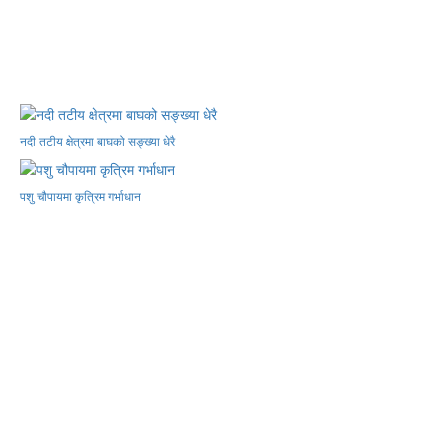
नदी तटीय क्षेत्रमा बाघको सङ्ख्या धेरै
पशु चौपायमा कृत्रिम गर्भाधान