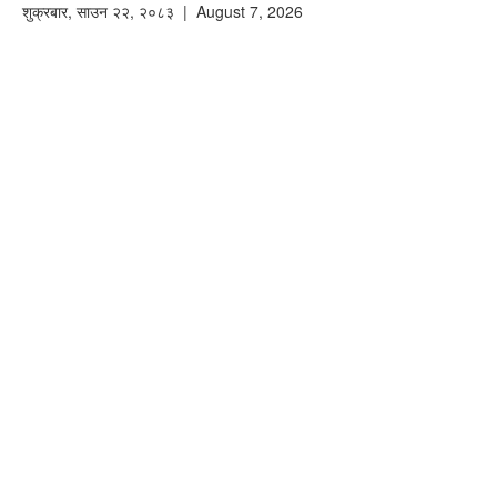
शुक्रबार
,
साउन
२२
,
२०८३
| August 7, 2026