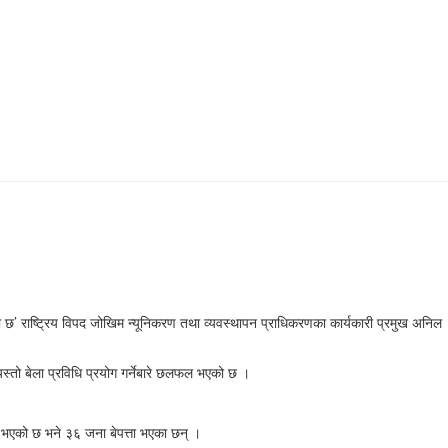
एको छ’ राष्ट्रिय विपद जोखिम न्यूनिकरण तथा व्यवस्थापन प्राधिकरणका कार्यकारी प्रमुख अनिल
स्तो बेला प्रविधि प्रयोग गर्नेबारे छलफल भएको छ ।
यु भएको छ भने ३६ जना बेपत्ता भएका छन् ।