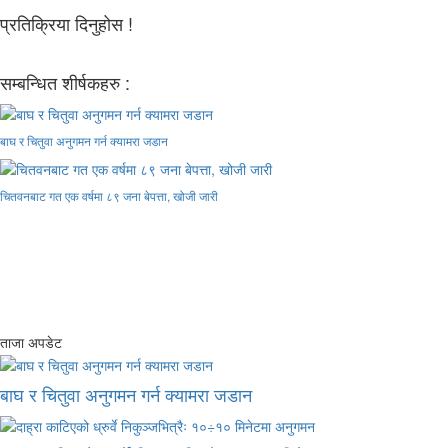
प्रतिक्रिया दिनुहोस !
सम्बन्धित शीर्षकहरु :
बाघ र चितुवा अनुगमन गर्न क्यामरा जडान
चितवनबाट गत एक वर्षमा ८९ जना बेपत्ता, खोजी जारी
ताजा अपडेट
बाघ र चितुवा अनुगमन गर्न क्यामरा जडान