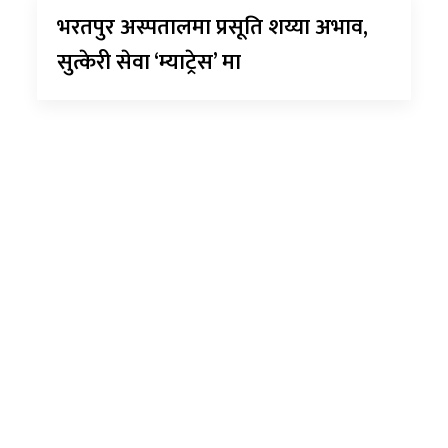
भरतपुर अस्पतालमा प्रसूति शय्या अभाव,
सुत्केरी सेवा ‘म्याट्रेस’ मा