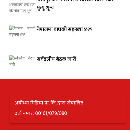
मृत्यु शून्य
नेपालमा बाघको सङ्ख्या ४२९
सर्वदलीय बैठक जारी
अयोध्या मिडिया प्रा. लि. द्वारा संचालित
दर्ता नम्बर: 00161/079/080