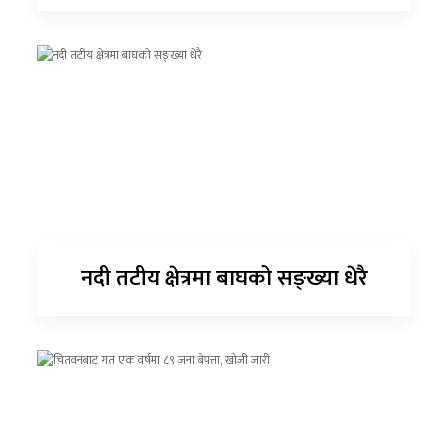
नदी तटीय क्षेत्रमा बाघको सङ्ख्या धेरै