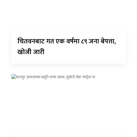
चितवनबाट गत एक वर्षमा ८९ जना बेपत्ता,
खोजी जारी