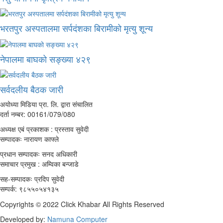
भरतपुर अस्पतालमा सर्पदंशका बिरामीको मृत्यु शून्य
नेपालमा बाघको सङ्ख्या ४२९
सर्वदलीय बैठक जारी
अयोध्या मिडिया प्रा. लि. द्वारा संचालित
दर्ता नम्बर: 00161/079/080
अध्यक्ष एबं प्रकाशक : प्रस्ताव सुवेदी
सम्पादकः नारायण काफ्ले
प्रधान सम्पादकः सनद अधिकारी
समाचार प्रमुख : अम्विका बन्जाडे
सह-सम्पादकः प्रदिप सुवेदी
सम्पर्क: ९८५५०५४१३५
Copyrights © 2022 Click Khabar All Rights Reserved
Developed by:
Namuna Computer