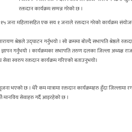
रक्तदान कार्यक्रम सम्पन्न गरेको छ ।
मा १५ जना महिलासहित एक सय १ जनाले रक्तदान गरेको कार्यक्रम संयो
ण श्रेष्ठले उद्घाटन गर्नुभयो । सो क्रममा बोल्दै सभापति श्रेष्ठले रक्तद
ाद ज्ञापन गर्नुभयो । कार्यक्रमका सभापति तरुण दलका जिल्ला अध्यक्ष रा
सेवा स्वरुप रक्तदान कार्यक्रम गरिएको बताउनुभयो।
को छ । धेरै कम मात्रामा रक्तदान कार्यक्रमहरु हुँदा जिल्लामा र
ै मानविय सेवाहरु गर्दै आइरहेको छ ।