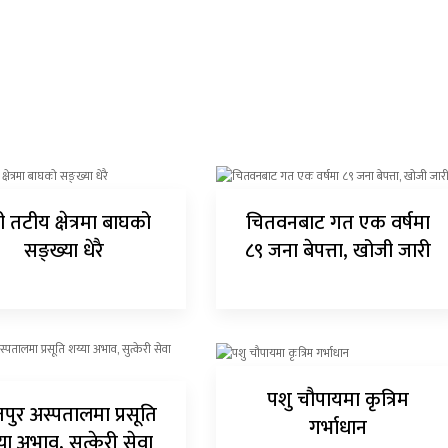
 तटीय क्षेत्रमा बाघको
चितवनबाट गत एक वर्षमा
सङ्ख्या धेरै
८९ जना बेपत्ता, खोजी जारी
पशु चौपायमा कृत्रिम
पुर अस्पतालमा प्रसूति
गर्भाधान
या अभाव, सुत्केरी सेवा