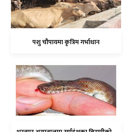
पशु चौपायमा कृत्रिम गर्भाधान