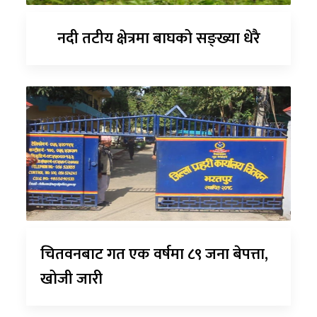
नदी तटीय क्षेत्रमा बाघको सङ्ख्या धेरै
चितवनबाट गत एक वर्षमा ८९ जना बेपत्ता,
खोजी जारी