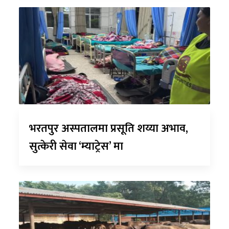
भरतपुर अस्पतालमा प्रसूति शय्या अभाव,
सुत्केरी सेवा ‘म्याट्रेस’ मा