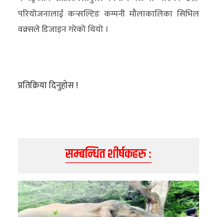
परियोजनालाई कन्सल्टिङ कम्पनी मौलाकालिका सिभिल
वक्र्सले डिजाइन गरेको थियो ।
प्रतिक्रिया दिनुहोस !
सम्बन्धित शीर्षकहरु :