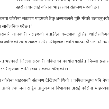
प्रहरी जवानलाई कोरोना भाइरसको संक्रमण भएको छ ।
े उनमा कोरोना संक्रमण पाइएको टेकु अस्पतालले पुष्टि गरेको बताउनुभयो
नि सार्वजनिक गर्दैछ ।”
्यसबारे जानकारी गराइएको बताउँदैन कन्ट्याक ट्रेसिङ थालिसकिए
एका व्यक्तिको स्वाब संकलन गरेर परीक्षणका लागि काठमाडौं पठाउने तया
ार्यरत भएकाले जिल्ला सरकारी वकिलको कार्यालयसहित जिल्ला प्रशा
र परीक्षणका लागि स्वाब संकलन गरिएको छ ।
मा कोरोना भाइरसको संक्रमण देखिएको थियो । कपिलवस्तुमा पनि नेप
 र अर्का एक जना राष्ट्रिय अनुसन्धान विभागका असई कोरोना भाइरसब