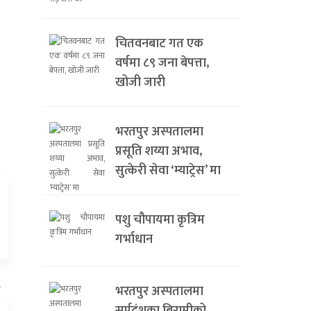
चितवनबाट गत एक
वर्षमा ८९ जना बेपत्ता,
खोजी जारी
भरतपुर अस्पतालमा
प्रसूति शय्या अभाव,
सुत्केरी सेवा ‘म्याट्रेस’ मा
पशु चौपायमा कृत्रिम
गर्भाधान
भरतपुर अस्पतालमा