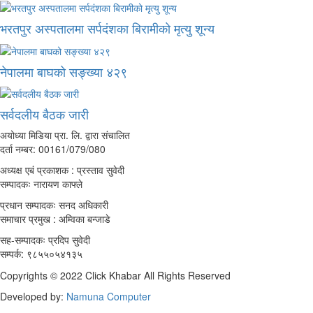
भरतपुर अस्पतालमा सर्पदंशका बिरामीको मृत्यु शून्य
नेपालमा बाघको सङ्ख्या ४२९
सर्वदलीय बैठक जारी
अयोध्या मिडिया प्रा. लि. द्वारा संचालित
दर्ता नम्बर: 00161/079/080
अध्यक्ष एबं प्रकाशक : प्रस्ताव सुवेदी
सम्पादकः नारायण काफ्ले
प्रधान सम्पादकः सनद अधिकारी
समाचार प्रमुख : अम्विका बन्जाडे
सह-सम्पादकः प्रदिप सुवेदी
सम्पर्क: ९८५५०५४१३५
Copyrights © 2022 Click Khabar All Rights Reserved
Developed by:
Namuna Computer