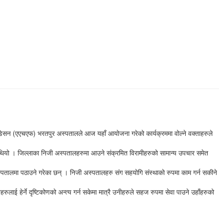
डेसन (एएचएफ) भरतपुर अस्पतालले आज यहाँ आयोजना गरेको कार्यक्रममा वोल्ने वक्ताहरुले
ियो । जिल्लाका निजी अस्पतालहरुमा आउने संक्रमित विरामीहरुको सामान्य उपचार समेत
पतालमा पठाउने गरेका छन् । निजी अस्पतालहरु संग सहयोगि संस्थाको रुपमा काम गर्न सकीने
लाई हेर्ने दृष्टिकोणको अन्त्य गर्न सकेमा मात्रै उनीहरुले सहज रुपमा सेवा पाउने उहाँहरुको