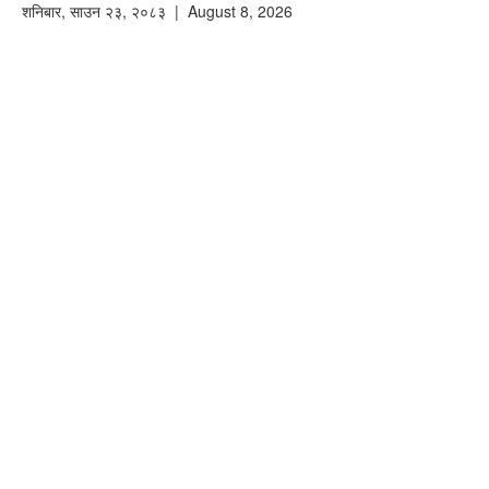
शनिबार
,
साउन
२३
,
२०८३
| August 8, 2026