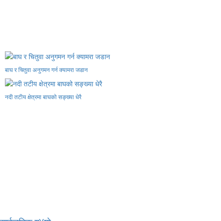
बाघ र चितुवा अनुगमन गर्न क्यामरा जडान
नदी तटीय क्षेत्रमा बाघको सङ्ख्या धेरै