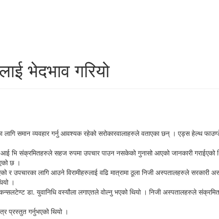
लाई भेदभाव गरियो
ागि समान व्यवहार गर्नु आवश्यक रहेको सरोकारवालाहरुले वताएका छन् । एड्स हेल्थ फाउण्
एच आई भि संक्रमितहरुले सहज रुपमा उपचार पाउन नसकेको गुनासो आएको जानकारी गराईएको थ
 आएको छ ।
को र उपचारका लागि आउने विरामीहरुलाई वढि मात्रामा ठूला निजी अस्पतालहरुले सरकारी अस्
थियो ।
कन्सलटेण्ट डा. युवानिधि वस्यौला लगाएतले वोल्नु भएको थियो । निजी अस्पतालहरुले संक्रमितहरु
र प्रस्तुत गर्नुभएको थियो ।