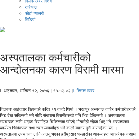
क्लिक खबर विशेष
राशिफल
फोटो ग्यालरी
भिडियो
अस्पतालका कर्मचारीको
आन्दोलनका कारण विरामी मारमा
आइतबार, आश्विन १२, २०७६
| १५:५२:०२ |
क्लिक खबर
चितवनः आईतवार विहानको करिव ११ वजदै थियो । भरतपुर अस्पताल वाहिर कर्मचारीहरुको
भिड देख्न सकिन्थ्यो भने सोहि संख्यामा विरामीहरुको पनि भिड देखिन्थ्यो । अस्पतालमा
उपचारका लागि आएका विरामीहरु चिकित्सक खोज्दै भौतारीही रहेका थिए भने अस्पतालमा
कार्यरत चिकित्सक तथा स्वास्थ्यकर्मीहरु भने कालो व्यानर मुनी वसिरहेका थिए ।
अस्पतालमा उपचारका लागि आउनु भएका हरीप्रसाद भण्डारीका आफन्तहरु आकस्मिक कक्षामा