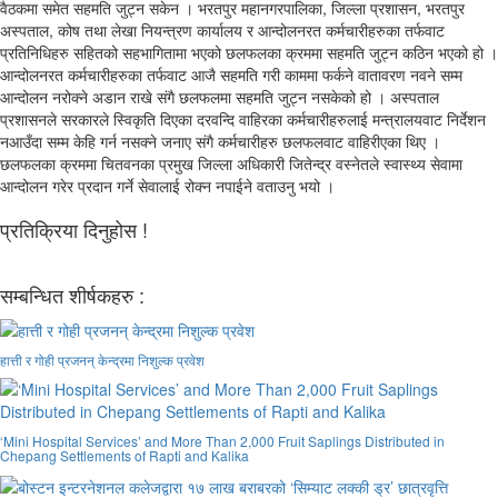
वैठकमा समेत सहमति जुट्न सकेन । भरतपुर महानगरपालिका, जिल्ला प्रशासन, भरतपुर
अस्पताल, कोष तथा लेखा नियन्त्रण कार्यालय र आन्दोलनरत कर्मचारीहरुका तर्फवाट
प्रतिनिधिहरु सहितको सहभागितामा भएको छलफलका क्रममा सहमति जुट्न कठिन भएको हो ।
आन्दोलनरत कर्मचारीहरुका तर्फवाट आजै सहमति गरी काममा फर्कने वातावरण नवने सम्म
आन्दोलन नरोक्ने अडान राखे संगै छलफलमा सहमति जुट्न नसकेको हो । अस्पताल
प्रशासनले सरकारले स्विकृति दिएका दरवन्दि वाहिरका कर्मचारीहरुलाई मन्त्रालयवाट निर्देशन
नआउँदा सम्म केहि गर्न नसक्ने जनाए संगै कर्मचारीहरु छलफलवाट वाहिरीएका थिए ।
छलफलका क्रममा चितवनका प्रमुख जिल्ला अधिकारी जितेन्द्र वस्नेतले स्वास्थ्य सेवामा
आन्दोलन गरेर प्रदान गर्ने सेवालाई रोक्न नपाईने वताउनु भयो ।
प्रतिक्रिया दिनुहोस !
सम्बन्धित शीर्षकहरु :
हात्ती र गोही प्रजनन् केन्द्रमा निशुल्क प्रवेश
‘Mini Hospital Services’ and More Than 2,000 Fruit Saplings Distributed in
Chepang Settlements of Rapti and Kalika