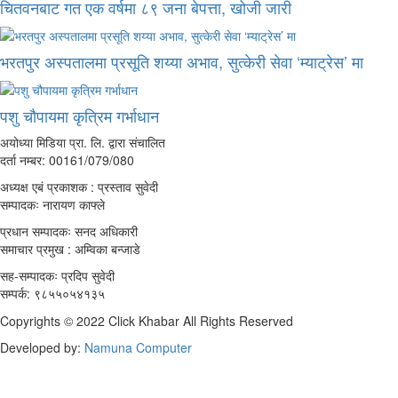
चितवनबाट गत एक वर्षमा ८९ जना बेपत्ता, खोजी जारी
भरतपुर अस्पतालमा प्रसूति शय्या अभाव, सुत्केरी सेवा ‘म्याट्रेस’ मा
पशु चौपायमा कृत्रिम गर्भाधान
अयोध्या मिडिया प्रा. लि. द्वारा संचालित
दर्ता नम्बर: 00161/079/080
अध्यक्ष एबं प्रकाशक : प्रस्ताव सुवेदी
सम्पादकः नारायण काफ्ले
प्रधान सम्पादकः सनद अधिकारी
समाचार प्रमुख : अम्विका बन्जाडे
सह-सम्पादकः प्रदिप सुवेदी
सम्पर्क: ९८५५०५४१३५
Copyrights © 2022 Click Khabar All Rights Reserved
Developed by:
Namuna Computer