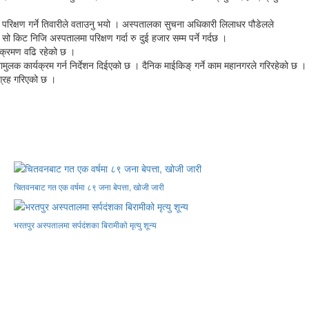
परिक्षण गर्ने तिवारीले वताउनु भयो । अस्पतालका सुचना अधिकारी लिलाधर पौडेलले
सो किट निजि अस्पतालमा परिक्षण गर्दा रु दुई हजार सम्म पर्ने गर्दछ ।
संक्रमण वढि रहेको छ ।
लक कार्यक्रम गर्न निर्देशन दिईएको छ । दैनिक माईकिङ् गर्ने काम महानगरले गरिरहेको छ ।
आग्रह गरिएको छ ।
चितवनबाट गत एक वर्षमा ८९ जना बेपत्ता, खोजी जारी
भरतपुर अस्पतालमा सर्पदंशका बिरामीको मृत्यु शून्य