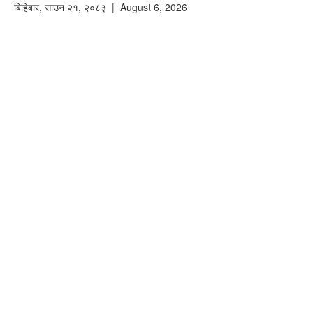
बिहिबार
,
साउन
२१
,
२०८३
| August 6, 2026