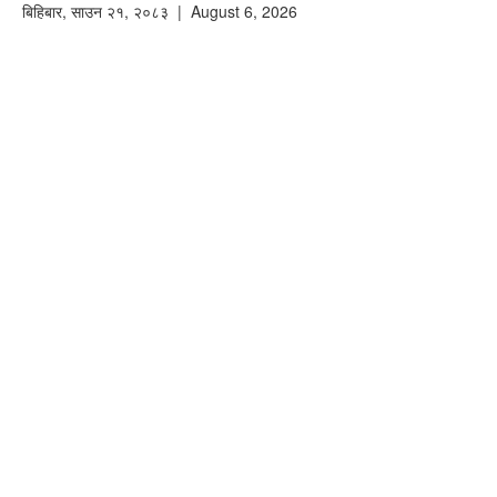
बिहिबार
,
साउन
२१
,
२०८३
| August 6, 2026