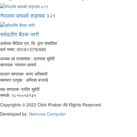
नेपालमा बाघको सङ्ख्या ४२९
सर्वदलीय बैठक जारी
अयोध्या मिडिया प्रा. लि. द्वारा संचालित
दर्ता नम्बर: 00161/079/080
अध्यक्ष एबं प्रकाशक : प्रस्ताव सुवेदी
सम्पादकः नारायण काफ्ले
प्रधान सम्पादकः सनद अधिकारी
समाचार प्रमुख : अम्विका बन्जाडे
सह-सम्पादकः प्रदिप सुवेदी
सम्पर्क: ९८५५०५४१३५
Copyrights © 2022 Click Khabar All Rights Reserved
Developed by:
Namuna Computer