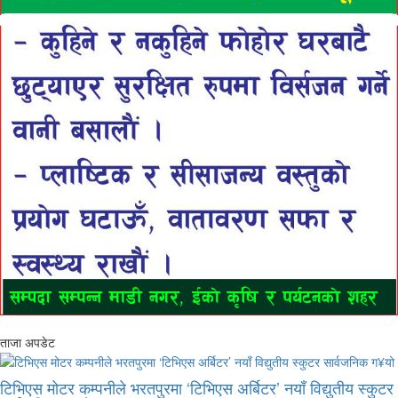
ताजा अपडेट
टिभिएस मोटर कम्पनीले भरतपुरमा ‘टिभिएस अर्बिटर’ नयाँ विद्युतीय स्कुटर