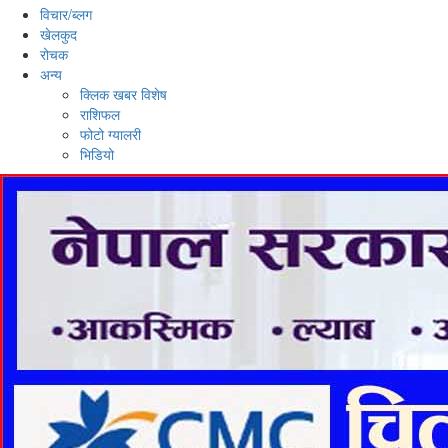
विचार/ब्लग
खेलकुद
रोचक
अन्य
क्लिक खबर विशेष
राशिफल
फोटो ग्यालरी
भिडियो