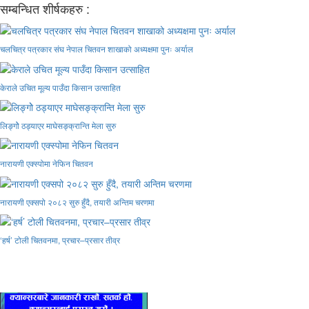
सम्बन्धित शीर्षकहरु :
चलचित्र पत्रकार संघ नेपाल चितवन शाखाको अध्यक्षमा पुनः अर्याल
केराले उचित मूल्य पाउँदा किसान उत्साहित
लिङ्गोे ठड्याएर माघेसङ्क्रान्ति मेला सुरु
नारायणी एक्स्पोमा नेफिन चितवन
नारायणी एक्सपो २०८२ सुरु हुँदै, तयारी अन्तिम चरणमा
‘हर्ष’ टोली चितवनमा, प्रचार–प्रसार तीव्र