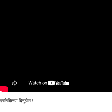
प्रतिक्रिया दिनुहोस !