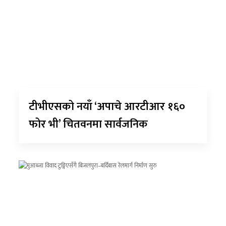
टीभीएसको नयाँ ‘अपाचे आरटीआर १६०
फोर भी’ चितवनमा सार्वजनिक