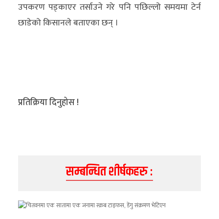
उपकरण पड्काएर तर्साउने गरे पनि पछिल्लो समयमा टेर्न
छाडेको किसानले बताएका छन् ।
प्रतिक्रिया दिनुहोस !
सम्बन्धित शीर्षकहरु :