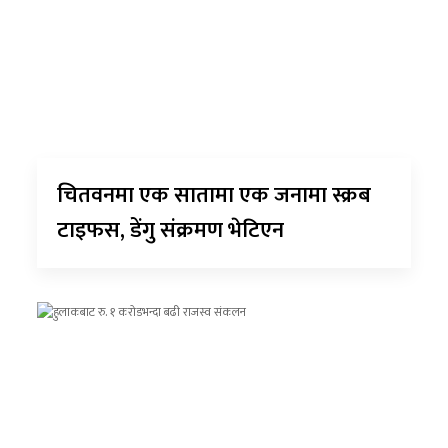
चितवनमा एक सातामा एक जनामा स्क्रब
टाइफस, डेंगु संक्रमण भेटिएन