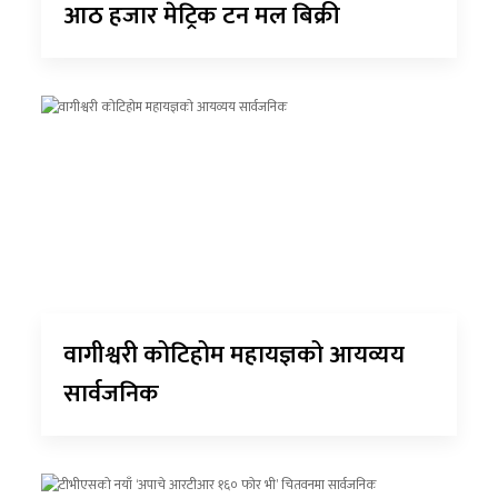
आठ हजार मेट्रिक टन मल बिक्री
वागीश्वरी कोटिहोम महायज्ञको आयव्यय
सार्वजनिक