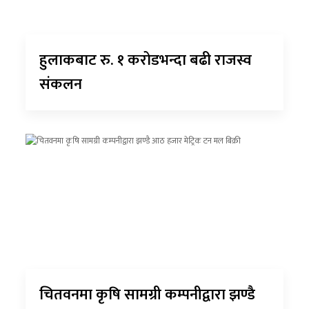
हुलाकबाट रु. १ करोडभन्दा बढी राजस्व
संकलन
चितवनमा कृषि सामग्री कम्पनीद्वारा झण्डै