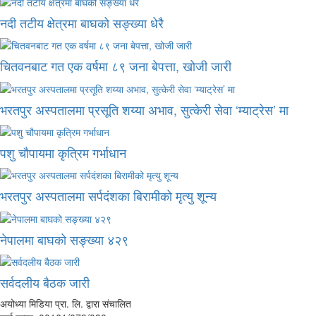
नदी तटीय क्षेत्रमा बाघको सङ्ख्या धेरै
चितवनबाट गत एक वर्षमा ८९ जना बेपत्ता, खोजी जारी
भरतपुर अस्पतालमा प्रसूति शय्या अभाव, सुत्केरी सेवा ‘म्याट्रेस’ मा
पशु चौपायमा कृत्रिम गर्भाधान
भरतपुर अस्पतालमा सर्पदंशका बिरामीको मृत्यु शून्य
नेपालमा बाघको सङ्ख्या ४२९
सर्वदलीय बैठक जारी
अयोध्या मिडिया प्रा. लि. द्वारा संचालित