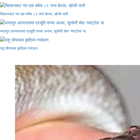
चितवनबाट गत एक वर्षमा ८९ जना बेपत्ता, खोजी जारी
भरतपुर अस्पतालमा प्रसूति शय्या अभाव, सुत्केरी सेवा ‘म्याट्रेस’ मा
पशु चौपायमा कृत्रिम गर्भाधान