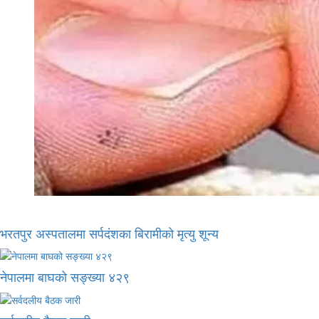
भरतपुर अस्पतालमा सर्पदंशका बिरामीको मृत्यु शून्य
नेपालमा बाघको सङ्ख्या ४२९