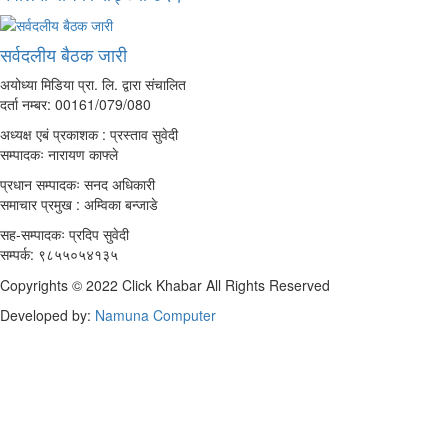
सर्वदलीय बैठक जारी
अयोध्या मिडिया प्रा. लि. द्वारा संचालित
दर्ता नम्बर: 00161/079/080
अध्यक्ष एबं प्रकाशक : प्रस्ताव सुवेदी
सम्पादकः नारायण काफ्ले
प्रधान सम्पादकः सनद अधिकारी
समाचार प्रमुख : अम्विका बन्जाडे
सह-सम्पादकः प्रदिप सुवेदी
सम्पर्क: ९८५५०५४१३५
Copyrights © 2022 Click Khabar All Rights Reserved
Developed by:
Namuna Computer