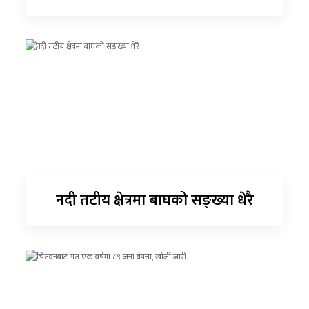
नदी तटीय क्षेत्रमा बाघको सङ्ख्या धेरै