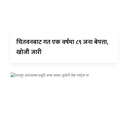
चितवनबाट गत एक वर्षमा ८९ जना बेपत्ता,
खोजी जारी