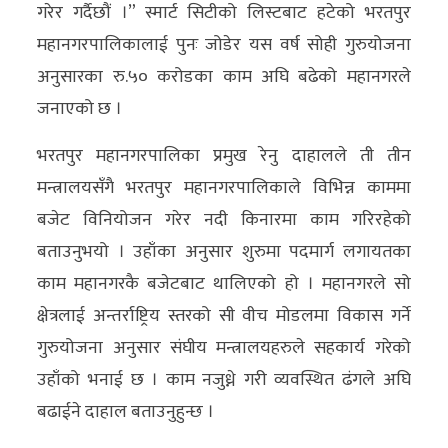
गरेर गर्दैछौं ।” स्मार्ट सिटीको लिस्टबाट हटेको भरतपुर
महानगरपालिकालाई पुनः जोडेर यस वर्ष सोही गुरुयोजना
अनुसारका रु.५० करोडका काम अघि बढेको महानगरले
जनाएको छ ।
भरतपुर महानगरपालिका प्रमुख रेनु दाहालले ती तीन
मन्त्रालयसँगै भरतपुर महानगरपालिकाले विभिन्न काममा
बजेट विनियोजन गरेर नदी किनारमा काम गरिरहेको
बताउनुभयो । उहाँका अनुसार शुरुमा पदमार्ग लगायतका
काम महानगरकै बजेटबाट थालिएको हो । महानगरले सो
क्षेत्रलाई अन्तर्राष्ट्रिय स्तरको सी वीच मोडलमा विकास गर्ने
गुरुयोजना अनुसार संघीय मन्त्रालयहरुले सहकार्य गरेको
उहाँको भनाई छ । काम नजुध्ने गरी व्यवस्थित ढंगले अघि
बढाईने दाहाल बताउनुहुन्छ ।