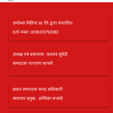
अयोध्या मिडिया प्रा. लि. द्वारा संचालित
दर्ता नम्बर: 00161/079/080
अध्यक्ष एबं प्रकाशक : प्रस्ताव सुवेदी
सम्पादकः नारायण काफ्ले
प्रधान सम्पादकः सनद अधिकारी
समाचार प्रमुख : अम्विका बन्जाडे