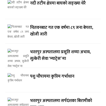
नदी तटीय क्षेत्रमा बाघको सङ्ख्या धेरै
चितवनबाट गत एक वर्षमा ८९ जना बेपत्ता,
खोजी जारी
भरतपुर अस्पतालमा प्रसूति शय्या अभाव,
सुत्केरी सेवा ‘म्याट्रेस’ मा
पशु चौपायमा कृत्रिम गर्भाधान
भरतपुर अस्पतालमा सर्पदंशका बिरामीको