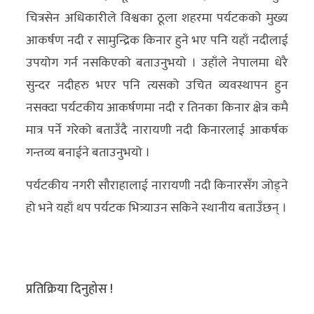
चित्रसेन अधिकारीले विश्वका ठूला शहरमा पर्यटकको मुख्य
आकर्षण नदी र सामुन्द्रिक किनार हुने भए पनि यहाँ नदीलाई
उपयोग गर्न नसकिएको बताउनुभयो । उहाँले नेपालमा धेरै
सुन्दर नदीहरु भएर पनि त्यसको उचित व्यवस्थापन हुन
नसक्दा पर्यटकीय आकर्षणमा नदी र तिनका किनार क्षेत्र कमै
मात्र पर्ने गरेको बताउँदै नारायणी नदी किनारलाई आकर्षक
गन्तव्य बनाईने बताउनुभयो ।
पर्यटकीय नगरी सौराहालाई नारायणी नदी किनारसँग जोड्ने
हो भने यहाँ थप पर्यटक भित्र्याउन सकिने स्थानीय बताउँछन् ।
प्रतिक्रिया दिनुहोस !