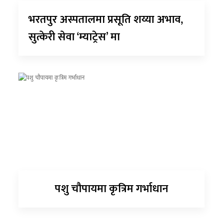
भरतपुर अस्पतालमा प्रसूति शय्या अभाव,
सुत्केरी सेवा ‘म्याट्रेस’ मा
पशु चौपायमा कृत्रिम गर्भाधान