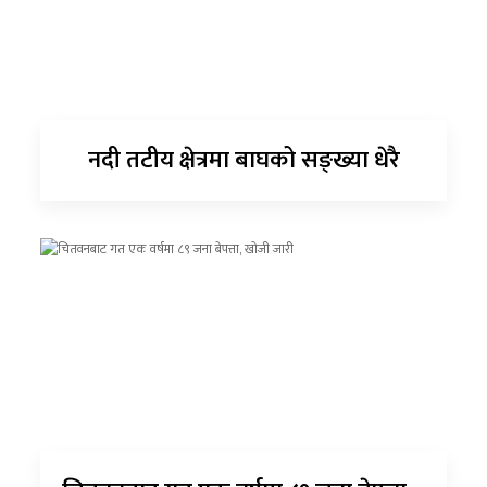
नदी तटीय क्षेत्रमा बाघको सङ्ख्या धेरै