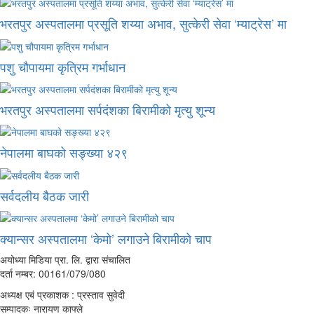
भरतपुर अस्पतालमा प्रसूति शय्या अभाव, सुत्केरी सेवा ‘म्याट्रेस’ मा
पशु चौपायमा कृत्रिम गर्भाधान
भरतपुर अस्पतालमा सर्पदंशका बिरामीको मृत्यु शून्य
नेपालमा बाघको सङ्ख्या ४२९
सर्वदलीय बैठक जारी
क्यान्सर अस्पतालमा ‘केमो’ लगाउने बिरामीको चाप
अयोध्या मिडिया प्रा. लि. द्वारा संचालित
दर्ता नम्बर: 00161/079/080
अध्यक्ष एबं प्रकाशक : प्रस्ताव सुवेदी
सम्पादकः नारायण काफ्ले