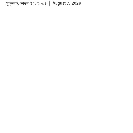
शुक्रबार
,
साउन
२२
,
२०८३
| August 7, 2026