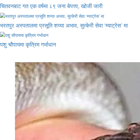
चितवनबाट गत एक वर्षमा ८९ जना बेपत्ता, खोजी जारी
भरतपुर अस्पतालमा प्रसूति शय्या अभाव, सुत्केरी सेवा ‘म्याट्रेस’ मा
पशु चौपायमा कृत्रिम गर्भाधान