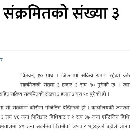
संक्रमितको संख्या ३
बर
चितवन, १० माघ । जिल्लामा सक्रिय रुपमा रहेका कोर
संक्रमितको संख्या ३ हजार ३ सय ९० पुगेको छ । स्वास
 सक्रिय संक्रमितको संख्या ३ हजार ३ यस ९० पुगेको हो ।
सो संख्यामा कोरोना पोजेटिभ देखिएको हो । कार्यालयकी जनस्वास
्य ३ सय ४६ जना पिसिआर बिधिबाट र २ सय ३७ जना एन्टिजिन बिधि
अस्पतालमा ४१ जना संक्रमित बिरामीको उपचार भईरहेको उहाँले जान