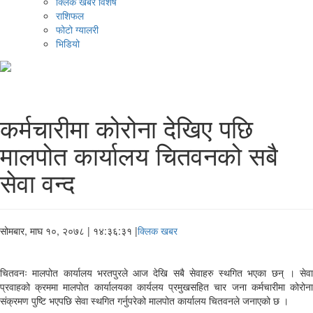
क्लिक खबर विशेष
राशिफल
फोटो ग्यालरी
भिडियो
कर्मचारीमा कोरोना देखिए पछि
मालपोत कार्यालय चितवनको सबै
सेवा वन्द
सोमबार, माघ १०, २०७८
| १४:३६:३१ |
क्लिक खबर
चितवनः मालपोत कार्यालय भरतपुरले आज देखि सबै सेवाहरु स्थगित भएका छन् । सेवा
प्रवाहको क्रममा मालपोत कार्यालयका कार्यलय प्रमुखसहित चार जना कर्मचारीमा कोरोना
संक्रमण पुष्टि भएपछि सेवा स्थगित गर्नुपरेको मालपोत कार्यालय चितवनले जनाएको छ ।