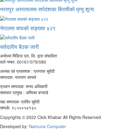
भरतपुर अस्पतालमा सर्पदंशका बिरामीको मृत्यु शून्य
नेपालमा बाघको सङ्ख्या ४२९
सर्वदलीय बैठक जारी
अयोध्या मिडिया प्रा. लि. द्वारा संचालित
दर्ता नम्बर: 00161/079/080
अध्यक्ष एबं प्रकाशक : प्रस्ताव सुवेदी
सम्पादकः नारायण काफ्ले
प्रधान सम्पादकः सनद अधिकारी
समाचार प्रमुख : अम्विका बन्जाडे
सह-सम्पादकः प्रदिप सुवेदी
सम्पर्क: ९८५५०५४१३५
Copyrights © 2022 Click Khabar All Rights Reserved
Developed by:
Namuna Computer