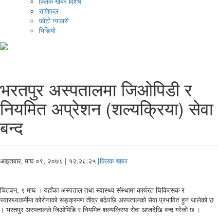
क्लिक खबर विशेष
राशिफल
फोटो ग्यालरी
भिडियो
भरतपुर अस्पतालमा जिओपिडी र
नियमित अप्रेशन (शल्यक्रिया) सेवा
बन्द
आइतबार, माघ ०९, २०७८
| १२:२८:२५ |
क्लिक खबर
चितवन, ९ माघ । यहाँका अस्पताल तथा स्वास्थ्य संस्थामा कार्यरत चिकित्सक र
स्वास्थ्यकर्मीमा कोरोनाको सङ्क्रमण तीव्र बढेपछि अस्पतालको सेवा प्रभावित हुन थालेको छ
। भरतपुर अस्पतालले जिओपिडि र नियमित शल्यक्रिया सेवा आजदेखि बन्द गरेको छ ।