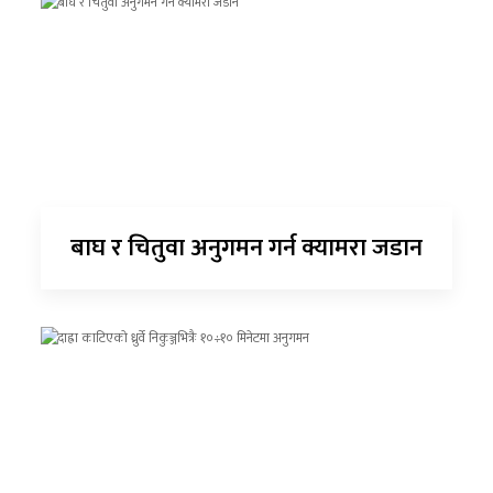
बाघ र चितुवा अनुगमन गर्न क्यामरा जडान