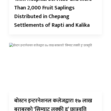
Than 2,000 Fruit Saplings
Distributed in Chepang
Settlements of Rapti and Kalika
बोस्टन इन्टरनेशनल कलेजद्वारा १७ लाख
बराबरको ‘सिम्याट लक्की ड्र’ छात्रवृत्ति