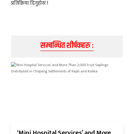
प्रतिक्रिया दिनुहोस !
सम्बन्धित शीर्षकहरु :
‘Mini Hospital Services’ and More