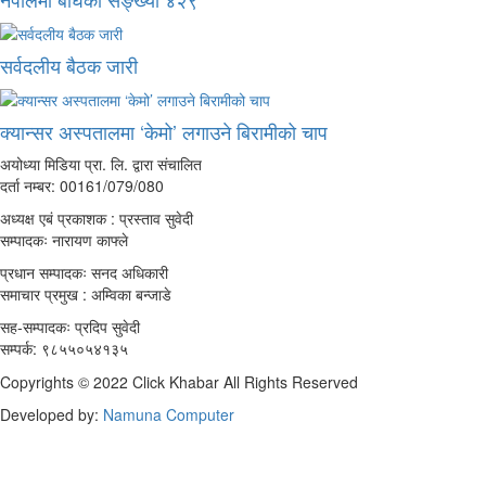
सर्वदलीय बैठक जारी
क्यान्सर अस्पतालमा ‘केमो’ लगाउने बिरामीको चाप
अयोध्या मिडिया प्रा. लि. द्वारा संचालित
दर्ता नम्बर: 00161/079/080
अध्यक्ष एबं प्रकाशक : प्रस्ताव सुवेदी
सम्पादकः नारायण काफ्ले
प्रधान सम्पादकः सनद अधिकारी
समाचार प्रमुख : अम्विका बन्जाडे
सह-सम्पादकः प्रदिप सुवेदी
सम्पर्क: ९८५५०५४१३५
Copyrights © 2022 Click Khabar All Rights Reserved
Developed by:
Namuna Computer