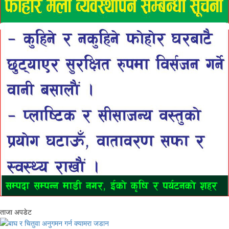
ताजा अपडेट