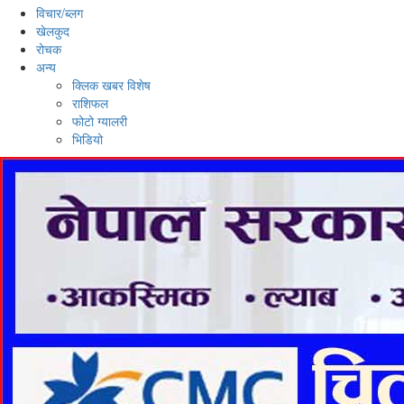
विचार/ब्लग
खेलकुद
रोचक
अन्य
क्लिक खबर विशेष
राशिफल
फोटो ग्यालरी
भिडियो