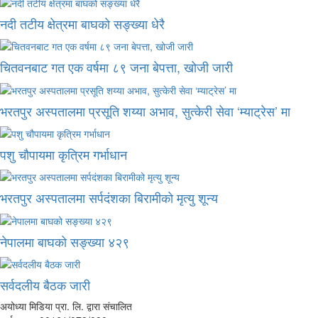
नदी तटीय क्षेत्रमा बाघको सङ्ख्या धेरै
चितवनबाट गत एक वर्षमा ८९ जना बेपत्ता, खोजी जारी
भरतपुर अस्पतालमा प्रसूति शय्या अभाव, सुत्केरी सेवा ‘म्याट्रेस’ मा
पशु चौपायमा कृत्रिम गर्भाधान
भरतपुर अस्पतालमा सर्पदंशका बिरामीको मृत्यु शून्य
नेपालमा बाघको सङ्ख्या ४२९
सर्वदलीय बैठक जारी
अयोध्या मिडिया प्रा. लि. द्वारा संचालित