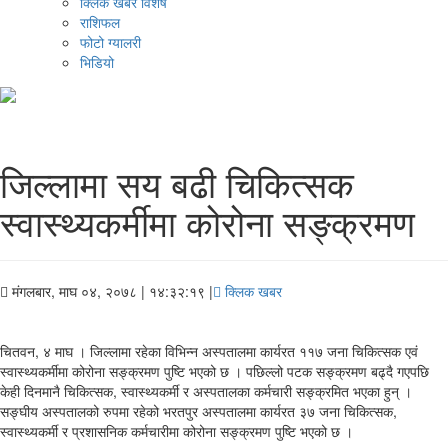
क्लिक खबर विशेष
राशिफल
फोटो ग्यालरी
भिडियो
जिल्लामा सय बढी चिकित्सक
स्वास्थ्यकर्मीमा कोरोना सङ्क्रमण
मंगलबार, माघ ०४, २०७८
| १४:३२:१९ |
क्लिक खबर
चितवन, ४ माघ । जिल्लामा रहेका विभिन्न अस्पतालमा कार्यरत ११७ जना चिकित्सक एवं
स्वास्थ्यकर्मीमा कोरोना सङ्क्रमण पुष्टि भएको छ । पछिल्लो पटक सङ्क्रमण बढ्दै गएपछि
केही दिनमानै चिकित्सक, स्वास्थ्यकर्मी र अस्पतालका कर्मचारी सङ्क्रमित भएका हुन् ।
सङ्घीय अस्पतालको रुपमा रहेको भरतपुर अस्पतालमा कार्यरत ३७ जना चिकित्सक,
स्वास्थ्यकर्मी र प्रशासनिक कर्मचारीमा कोरोना सङ्क्रमण पुष्टि भएको छ ।