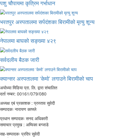
पशु चौपायमा कृत्रिम गर्भाधान
भरतपुर अस्पतालमा सर्पदंशका बिरामीको मृत्यु शून्य
नेपालमा बाघको सङ्ख्या ४२९
सर्वदलीय बैठक जारी
क्यान्सर अस्पतालमा ‘केमो’ लगाउने बिरामीको चाप
अयोध्या मिडिया प्रा. लि. द्वारा संचालित
दर्ता नम्बर: 00161/079/080
अध्यक्ष एबं प्रकाशक : प्रस्ताव सुवेदी
सम्पादकः नारायण काफ्ले
प्रधान सम्पादकः सनद अधिकारी
समाचार प्रमुख : अम्विका बन्जाडे
सह-सम्पादकः प्रदिप सुवेदी