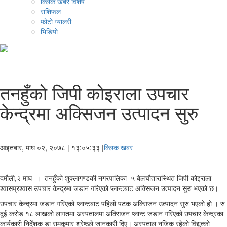
क्लिक खबर विशेष
राशिफल
फोटो ग्यालरी
भिडियो
तनहुँको जिपी कोइराला उपचार
केन्द्रमा अक्सिजन उत्पादन सुरु
आइतबार, माघ ०२, २०७८
| १३:०५:३३ |
क्लिक खबर
दमौली,२ माघ । तनहुँको शुक्लागण्डकी नगरपालिका–५ बेलचौतारास्थित जिपी कोइराला
श्वासप्रश्वास उपचार केन्द्रमा जडान गरिएको प्लान्टबाट अक्सिजन उत्पादन सुरु भएको छ।
उपचार केन्द्रमा जडान गरिएको प्लान्टबाट पहिलो पटक अक्सिजन उत्पादन सुरु भएको हो । रु
दुई करोड १८ लाखको लागतमा अस्पतालमा अक्सिजन प्लान्ट जडान गरिएको उपचार केन्द्रका
कार्यकारी निर्देशक डा रामकुमार श्रेष्ठले जानकारी दिए। अस्पताल नजिक रहेको विद्युत्को