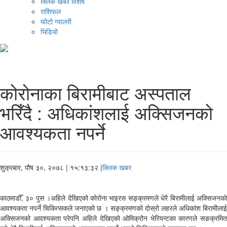
क्लिक खबर विशेष
राशिफल
फोटो ग्यालरी
भिडियो
कोरोनाका बिरामीबाट अस्पताल
भरिँदै : अधिकांशलाई अक्सिजनको
आवश्यकता नपर्ने
शुक्रबार, पौष ३०, २०७८
| १५:१३:३२ |
क्लिक खबर
काठमाडौँ, ३० पुस ।अहिले देखिएको कोरोना भाइरस सङ्क्रमणले धेरै बिरामीलाई अक्सिजनको
आवश्यकता नपर्ने चिकित्सकले जनाएको छ । सङ्क्रमणको दोस्रो लहरले अधिकांश बिरामीलाई
अक्सिजनको आवश्यकता परेपनि अहिले देखिएको ओमिक्रोन भेरियन्टका कारणले सङक्रमित