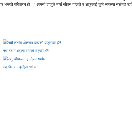
वार भनेको परिवारनै हो ।” आफ्नो दाजुले नयाँ जीवन पाएको र आफूलाई कुनै समस्या नरहेको उह
नदी तटीय क्षेत्रमा बाघको सङ्ख्या धेरै
पशु चौपायमा कृत्रिम गर्भाधान