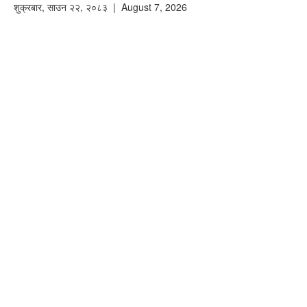
शुक्रबार
,
साउन
२२
,
२०८३
| August 7, 2026