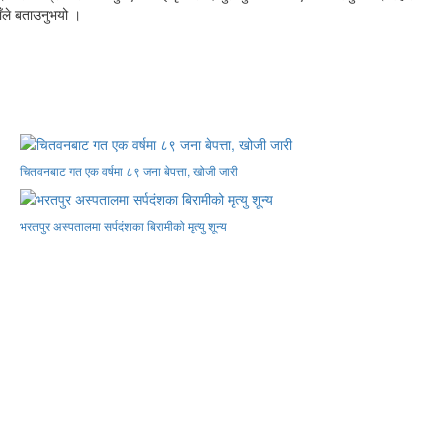
ाँले बताउनुभयो ।
चितवनबाट गत एक वर्षमा ८९ जना बेपत्ता, खोजी जारी
भरतपुर अस्पतालमा सर्पदंशका बिरामीको मृत्यु शून्य