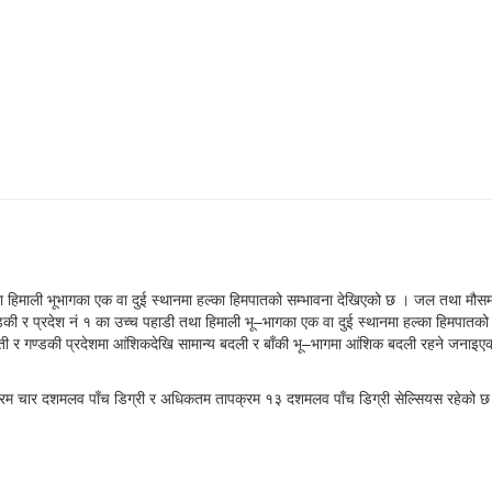
माली भूभागका एक वा दुई स्थानमा हल्का हिमपातको सम्भावना देखिएको छ । जल तथा मौसम विज्ञ
्डकी र प्रदेश नं १ का उच्च पहाडी तथा हिमाली भू–भागका एक वा दुई स्थानमा हल्का हिमपा
ागमती र गण्डकी प्रदेशमा आंशिकदेखि सामान्य बदली र बाँकी भू–भागमा आंशिक बदली रहने जनाइ
्रम चार दशमलव पाँच डिग्री र अधिकतम तापक्रम १३ दशमलव पाँच डिग्री सेल्सियस रहेको छ ।