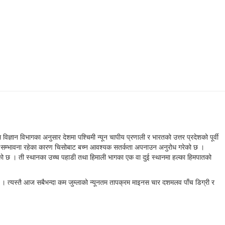
ान विभागका अनुसार देशमा पश्चिमी न्यून चापीय प्रणाली र भारतको उत्तर प्रदेशको पूर्वी
तको सम्भावना रहेका कारण चिसोबाट बच्न आवश्यक सतर्कता अपनाउन अनुरोध गरेको छ ।
एको छ । ती स्थानका उच्च पहाडी तथा हिमाली भागका एक वा दुई स्थानमा हल्का हिमपातको
 त्यस्तै आज सबैभन्दा कम जुम्लाको न्यूनतम तापक्रम माइनस चार दशमलव पाँच डिग्री र