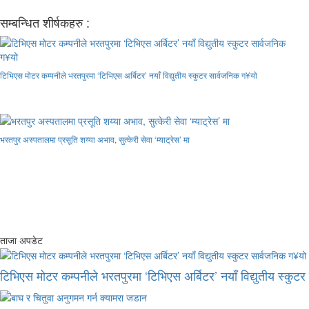
सम्बन्धित शीर्षकहरु :
टिभिएस मोटर कम्पनीले भरतपुरमा ‘टिभिएस अर्बिटर’ नयाँ विद्युतीय स्कुटर सार्वजनिक ग¥यो
भरतपुर अस्पतालमा प्रसूति शय्या अभाव, सुत्केरी सेवा ‘म्याट्रेस’ मा
ताजा अपडेट
टिभिएस मोटर कम्पनीले भरतपुरमा ‘टिभिएस अर्बिटर’ नयाँ विद्युतीय स्कुट