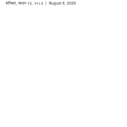
शनिबार
,
साउन
२३
,
२०८३
| August 8, 2026