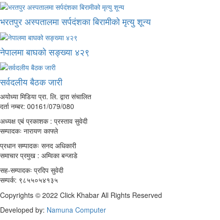
भरतपुर अस्पतालमा सर्पदंशका बिरामीको मृत्यु शून्य
नेपालमा बाघको सङ्ख्या ४२९
सर्वदलीय बैठक जारी
अयोध्या मिडिया प्रा. लि. द्वारा संचालित
दर्ता नम्बर: 00161/079/080
अध्यक्ष एबं प्रकाशक : प्रस्ताव सुवेदी
सम्पादकः नारायण काफ्ले
प्रधान सम्पादकः सनद अधिकारी
समाचार प्रमुख : अम्विका बन्जाडे
सह-सम्पादकः प्रदिप सुवेदी
सम्पर्क: ९८५५०५४१३५
Copyrights © 2022 Click Khabar All Rights Reserved
Developed by:
Namuna Computer