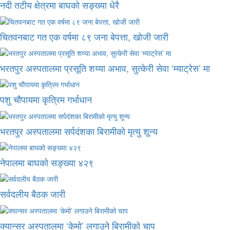
नदी तटीय क्षेत्रमा बाघको सङ्ख्या धेरै
चितवनबाट गत एक वर्षमा ८९ जना बेपत्ता, खोजी जारी
भरतपुर अस्पतालमा प्रसूति शय्या अभाव, सुत्केरी सेवा ‘म्याट्रेस’ मा
पशु चौपायमा कृत्रिम गर्भाधान
भरतपुर अस्पतालमा सर्पदंशका बिरामीको मृत्यु शून्य
नेपालमा बाघको सङ्ख्या ४२९
सर्वदलीय बैठक जारी
क्यान्सर अस्पतालमा ‘केमो’ लगाउने बिरामीको चाप