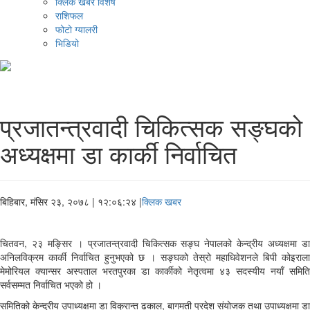
क्लिक खबर विशेष
राशिफल
फोटो ग्यालरी
भिडियो
प्रजातन्त्रवादी चिकित्सक सङ्घको
अध्यक्षमा डा कार्की निर्वाचित
बिहिबार, मंसिर २३, २०७८
| १२:०६:२४ |
क्लिक खबर
चितवन, २३ मङ्सिर । प्रजातन्त्रवादी चिकित्सक सङ्घ नेपालको केन्द्रीय अध्यक्षमा डा
अनिलविक्रम कार्की निर्वाचित हुनुभएको छ । सङ्घको तेस्रो महाधिवेशनले बिपी कोइराला
मेमोरियल क्यान्सर अस्पताल भरतपुरका डा कार्कीको नेतृत्वमा ४३ सदस्यीय नयाँ समिति
सर्वसम्मत निर्वाचित भएको हो ।
समितिको केन्द्रीय उपाध्यक्षमा डा विक्रान्त ढकाल, बागमती प्रदेश संयोजक तथा उपाध्यक्षमा डा