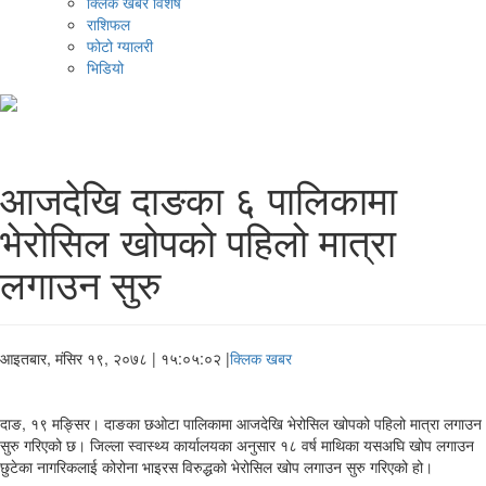
क्लिक खबर विशेष
राशिफल
फोटो ग्यालरी
भिडियो
आजदेखि दाङका ६ पालिकामा
भेरोसिल खोपको पहिलो मात्रा
लगाउन सुरु
आइतबार, मंसिर १९, २०७८
| १५:०५:०२ |
क्लिक खबर
दाङ, १९ मङ्सिर। दाङका छओटा पालिकामा आजदेखि भेरोसिल खोपको पहिलो मात्रा लगाउन
सुरु गरिएको छ। जिल्ला स्वास्थ्य कार्यालयका अनुसार १८ वर्ष माथिका यसअघि खोप लगाउन
छुटेका नागरिकलाई कोरोना भाइरस विरुद्धको भेरोसिल खोप लगाउन सुरु गरिएको हो।