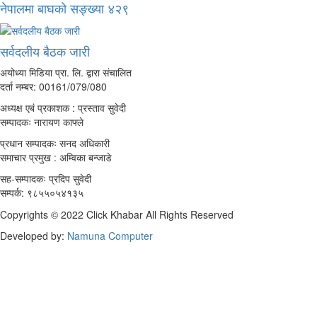
नेपालमा बाघको सङ्ख्या ४२९
सर्वदलीय बैठक जारी
अयोध्या मिडिया प्रा. लि. द्वारा संचालित
दर्ता नम्बर: 00161/079/080
अध्यक्ष एबं प्रकाशक : प्रस्ताव सुवेदी
सम्पादकः नारायण काफ्ले
प्रधान सम्पादकः सनद अधिकारी
समाचार प्रमुख : अम्विका बन्जाडे
सह-सम्पादकः प्रदिप सुवेदी
सम्पर्क: ९८५५०५४१३५
Copyrights © 2022 Click Khabar All Rights Reserved
Developed by:
Namuna Computer