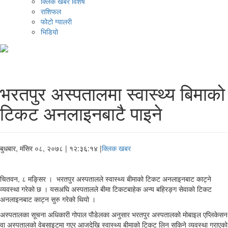
क्लिक खबर विशेष
राशिफल
फोटो ग्यालरी
भिडियो
भरतपुर अस्पतालमा स्वास्थ्य बिमाको
टिकट अनलाइनबाटै पाइने
बुधबार, मंसिर ०८, २०७८
| १२:३६:१४ |
क्लिक खबर
चितवन, ८ मङ्सिर । भरतपुर अस्पतालले स्वास्थ्य बीमाको टिकट अनलाइनबाट काट्ने
व्यवस्था गरेको छ । यसअघि अस्पतालले बीमा टिकटबाहेक अन्य बहिरङ्ग सेवाको टिकट
अनलाइनबाट काट्न सुरु गरेको थियो ।
अस्पतालका सूचना अधिकारी गोपाल पौडेलका अनुसार भरतपुर अस्पतालको मोबाइल एप्लिकेसन
वा अस्पतालको वेबसाइटमा गएर आजदेखि स्वास्थ्य बीमाको टिकट लिन सकिने व्यवस्था गराएको