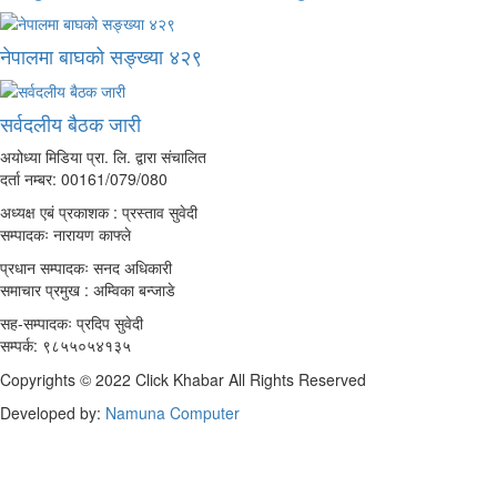
नेपालमा बाघको सङ्ख्या ४२९
सर्वदलीय बैठक जारी
अयोध्या मिडिया प्रा. लि. द्वारा संचालित
दर्ता नम्बर: 00161/079/080
अध्यक्ष एबं प्रकाशक : प्रस्ताव सुवेदी
सम्पादकः नारायण काफ्ले
प्रधान सम्पादकः सनद अधिकारी
समाचार प्रमुख : अम्विका बन्जाडे
सह-सम्पादकः प्रदिप सुवेदी
सम्पर्क: ९८५५०५४१३५
Copyrights © 2022 Click Khabar All Rights Reserved
Developed by:
Namuna Computer