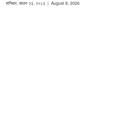
शनिबार
,
साउन
२३
,
२०८३
| August 8, 2026