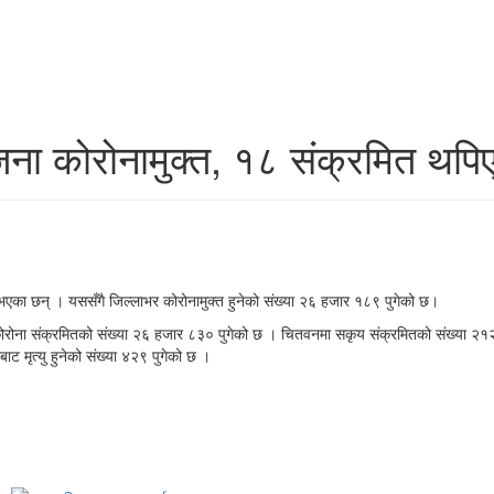
ना कोरोनामुक्त, १८ संक्रमित थपि
एका छन् । यससँगै जिल्लाभर कोरोनामुक्त हुनेको संख्या २६ हजार १८९ पुगेको छ।
 कोरोना संक्रमितको संख्या २६ हजार ८३० पुगेको छ । चितवनमा सकृय संक्रमितको संख्या 
मृत्‍यु हुनेको संख्या ४२९ पुगेको छ ।