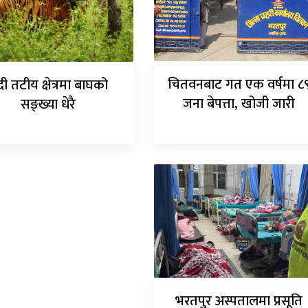
चितवनबाट गत एक वर्षमा ८
ी तटीय क्षेत्रमा बाघको
जना बेपत्ता, खोजी जारी
सङ्ख्या धेरै
भरतपुर अस्पतालमा प्रसूति