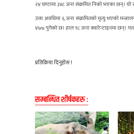
२४ घण्टामा ३४८ जना संक्रमित निको भएका छन्। यो स
उक्त अवधिमा ६ जना संक्रमितको मृत्यु भएको मन्त्रा
४७७ पुगेको छ। हाल ९८ जना क्वारेन्टाइनमा छन्। ग
प्रतिक्रिया दिनुहोस !
सम्बन्धित शीर्षकहरु :