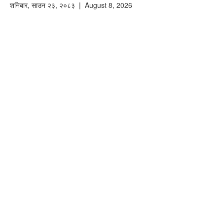
शनिबार
,
साउन
२३
,
२०८३
| August 8, 2026