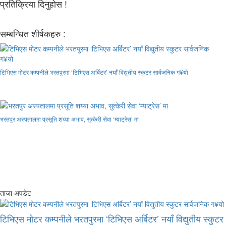
प्रतिक्रिया दिनुहोस !
सम्बन्धित शीर्षकहरु :
टिभिएस मोटर कम्पनीले भरतपुरमा ‘टिभिएस अर्बिटर’ नयाँ विद्युतीय स्कुटर सार्वजनिक ग¥यो
भरतपुर अस्पतालमा प्रसूति शय्या अभाव, सुत्केरी सेवा ‘म्याट्रेस’ मा
ताजा अपडेट
टिभिएस मोटर कम्पनीले भरतपुरमा ‘टिभिएस अर्बिटर’ नयाँ विद्युतीय स्कुट