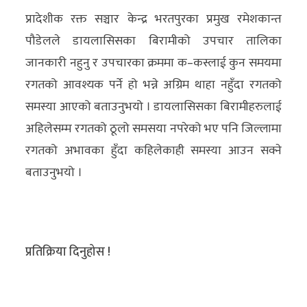
प्रादेशीक रक्त सञ्चार केन्द्र भरतपुरका प्रमुख रमेशकान्त
पौडेलले डायलासिसका बिरामीको उपचार तालिका
जानकारी नहुनु र उपचारका क्रममा क–कस्लाई कुन समयमा
रगतको आवश्यक पर्ने हो भन्ने अग्रिम थाहा नहुँदा रगतको
समस्या आएको बताउनुभयो । डायलासिसका बिरामीहरुलाई
अहिलेसम्म रगतको ठूलो समसया नपरेको भए पनि जिल्लामा
रगतको अभावका हुँदा कहिलेकाही समस्या आउन सक्ने
बताउनुभयो ।
प्रतिक्रिया दिनुहोस !