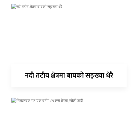
नदी तटीय क्षेत्रमा बाघको सङ्ख्या धेरै