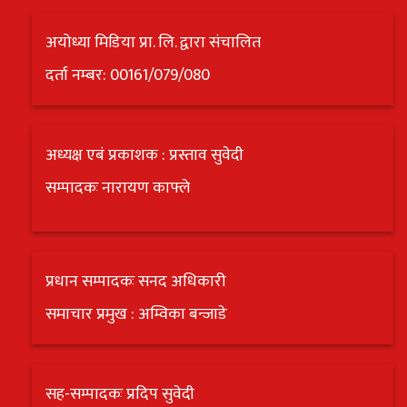
अयोध्या मिडिया प्रा. लि. द्वारा संचालित
दर्ता नम्बर: 00161/079/080
अध्यक्ष एबं प्रकाशक : प्रस्ताव सुवेदी
सम्पादकः नारायण काफ्ले
प्रधान सम्पादकः सनद अधिकारी
समाचार प्रमुख : अम्विका बन्जाडे
सह-सम्पादकः प्रदिप सुवेदी