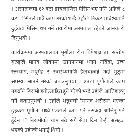
। अस्पतालमा १२ वटा डायलासिस मेसिन भए पनि अहिले ८
वटा मेसिनले मात्रै काम गरेको भन्दै उहाँले निकट भविश्यमानै
दुईवटा मेसिन थप गर्ने तयारीमा अस्पताल रहेको जानकारी
दिनुभयो ।
कार्यक्रममा अस्पतालका मृगौला रोग बिषेशज्ञ डा. सन्तोष
गुरुङ्ले मानव जीवनमा खानपानमा ध्यान नदिँदा, उच्च
रक्तचाप, मधुमेह र स्वास्थ्यमाथि हेलचक्राई गर्दा मुटुमा
समस्या आउने गरेको बताउनुभयो । एउटा मृगौलाले काम
नगर्दानै बिरामी हतोत्साहित हुने गरेको भन्दै उहाँले आत्तिहाल्नु
पर्ने बताउनुभयो । उहाँले भन्नुभयो “मानव शरीरमा भएका
दुईवटा मृगौला मध्ये एउटाले काम गर्न नसक्दा आत्तिनु पर्ने
हुँदैन ।” बिरामीको चाप बढे संगै सेवा दिन केही असहज
भएको उहाँको भनाई थियो ।