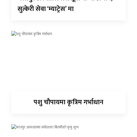
सुत्केरी सेवा ‘म्याट्रेस’ मा
पशु चौपायमा कृत्रिम गर्भाधान