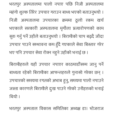
भरतपुर अस्पतालमा पालो नपाए पछि निजी अस्पतालमा
महंगो शुल्क तिरेर उपचार गराउन बाध्य भएको बताउनुभयो ।
निजी अस्पतालमा उपचारका क्रममा ठूलो रकम खर्च
भएकाले सरकारी अस्पतालमा मृगौला प्रत्यारोपणको काम
सुरु गर्नु पर्ने उहाँले बताउनुभयो । बिरामीको चाप बढ्दै जाँदा
उपचार पाउने सम्भावना कम हुँदै गएकाले सेवा बिस्तार गरेर
भए पनि उपचार सेवा रोक्न नहुने उहाँको भनाई छ ।
बिरामीहरुले यहाँ उपचार नपाएर काठमाडौंसम्म जानु पर्ने
बाध्यता रहेको बिरामीका आफन्तहरुले गुनासो गरेका छन् ।
उपचारको समयमा रगतको अभाब हुनु, समयमा पालो नपाउने
जस्ता कारणले बिरामीले दुःख पाउने गरेको उनीहरुको भनाई
थियो ।
भरतपुर अस्पताल विकास समितिका अध्यक्ष डा। भोजराज