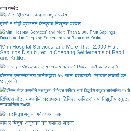
ताजा अपडेट
हात्ती र गोही प्रजनन् केन्द्रमा निशुल्क प्रवेश
‘Mini Hospital Services’ and More Than 2,000 Fruit
Saplings Distributed in Chepang Settlements of Rapti
and Kalika
बोस्टन इन्टरनेशनल कलेजद्वारा १७ लाख बराबरको ‘सिम्याट लक्की ड्र’
छात्रवृत्ति
टिभिएस मोटर कम्पनीले भरतपुरमा ‘टिभिएस अर्बिटर’ नयाँ विद्युतीय स्कुटर
सार्वजनिक ग¥यो
बाघ र चितुवा अनुगमन गर्न क्यामरा जडान