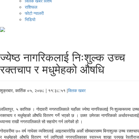
क्लिक खबर विशेष
राशिफल
फोटो ग्यालरी
भिडियो
ज्येष्ठ नागरिकलाई निःशुल्क उच्च
रक्तचाप र मधुमेहको औषधि
शुक्रबार, कार्तिक ०५, २०७८
| ११:३८:५१ |
क्लिक खबर
ललितपुर, ५ कात्तिक । गोदावरी नगरपालिकाले यहाँका ज्येष्ठ नागरिकलाई निःशुल्करूपमा उच्च
रक्तचाप र मधुमेहको औषधि वितरण गर्ने भएको छ । उक्त उमेरका नागरिकको अर्थावस्थालाई
ध्यानमा राखी नगरपालिकाले सो सहयोग गर्न लागेको हो ।
गोदावरीमा ७० वर्ष नाघेका व्यक्तिलाई आइतबारदेखि अर्काे सोमबारसम्म बिनाशुल्क उच्च रक्तचाप
र मधुमेहको औषधि वितरण गर्न लागिएको नगरपालिकाका स्वास्थ्य शाखा प्रमुख रेवतीराज